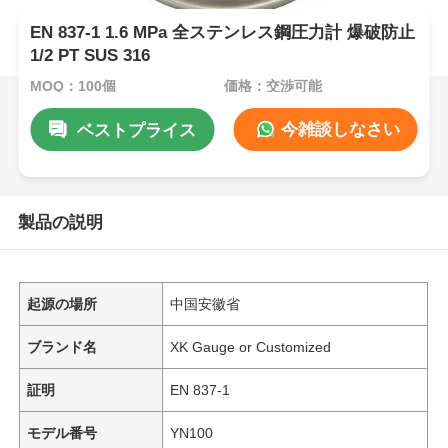
EN 837-1 1.6 MPa 全ステンレス鋼圧力計 爆破防止
1/2 PT SUS 316
MOQ：100個
価格：交渉可能
今雑談しなさい
ベストプライス
製品の説明
起源の場所
中国安徽省
ブランド名
XK Gauge or Customized
証明
EN 837-1
モデル番号
YN100